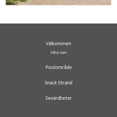
Välkommen
Våra rum
Poolområde
Snäck Strand
Sevärdheter