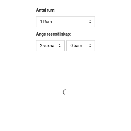
Antal rum:
Ange resesällskap: