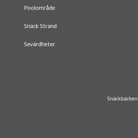
Poolområde
Snäck Strand
Sevärdheter
Snäckbacken 