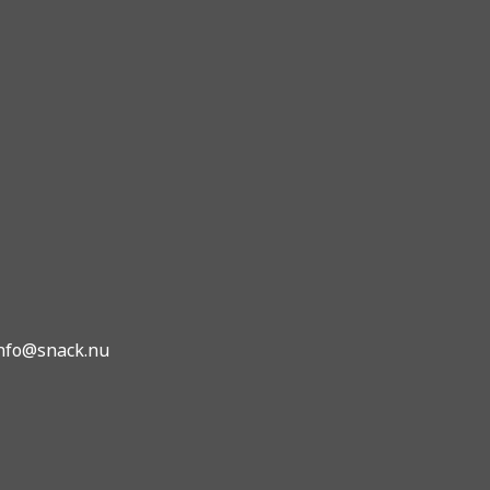
info@snack.nu